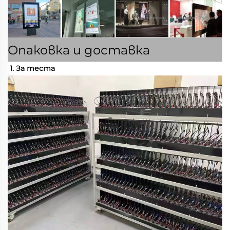
Опаковка и доставка
1. За теста 