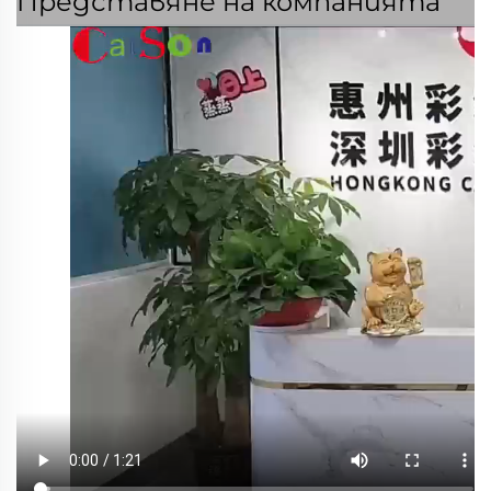
Представяне на компанията