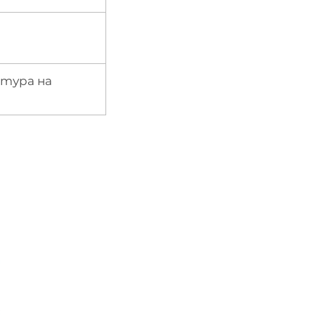
атура на