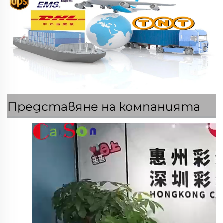
Представяне на компанията