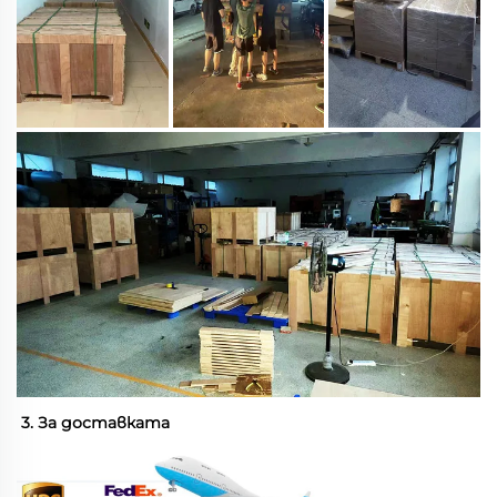
3. За доставката 