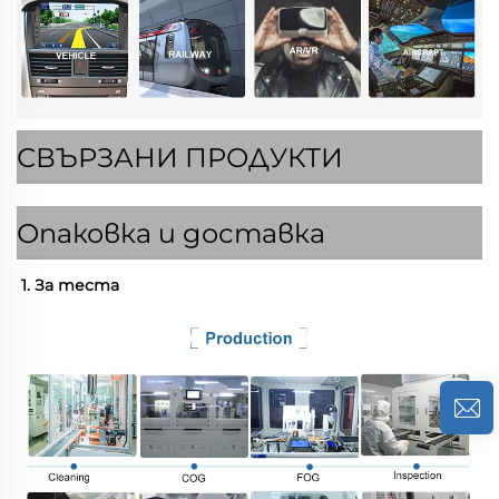
СВЪРЗАНИ ПРОДУКТИ
Опаковка и доставка
1. За теста 