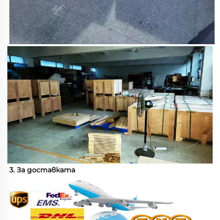
3. За доставката 