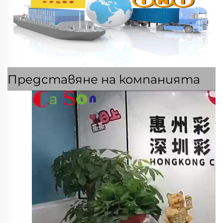
Представяне на компанията