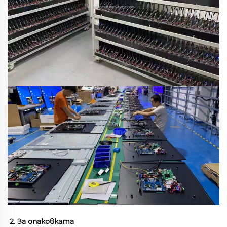
2. За опаковката 