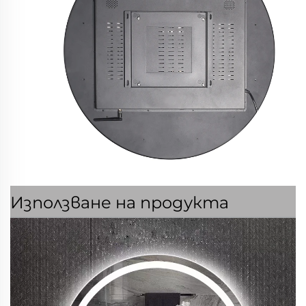
Използване на продукта