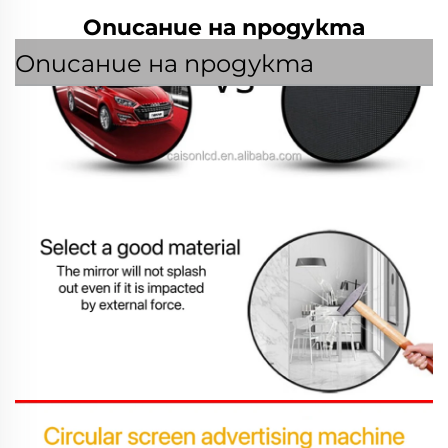
Описание на продукта
Описание на продукта