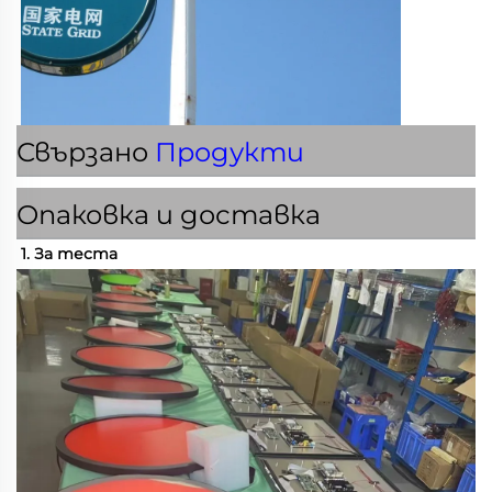
Свързано
Продукти
Опаковка и доставка
1. За теста 