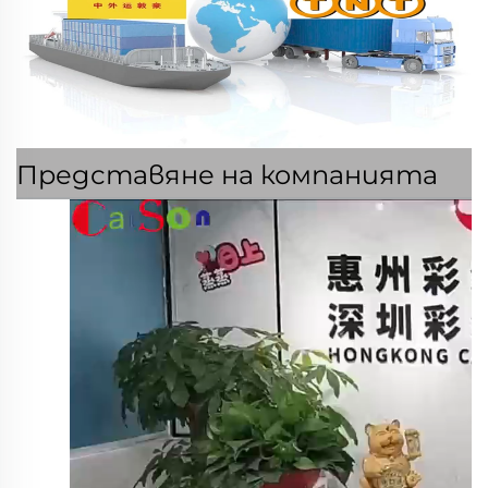
Представяне на компанията