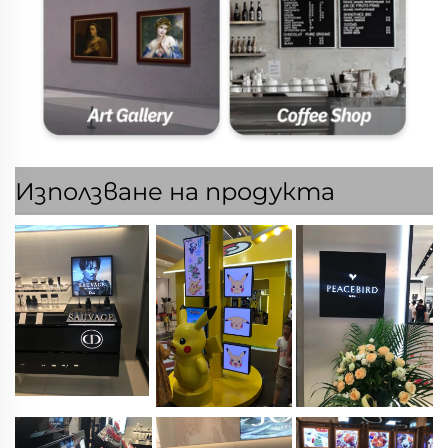
Използване на продукта