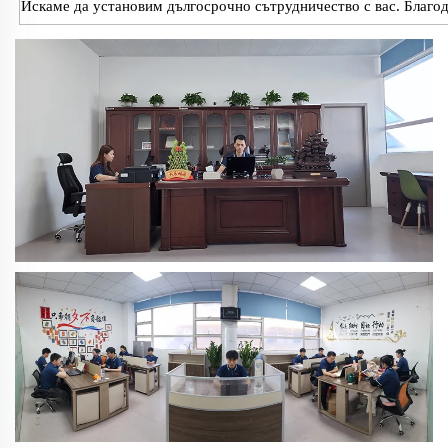
Искаме да установим дългосрочно сътрудничество с вас. Благо