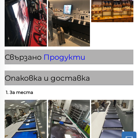
Свързано
Продукти
Опаковка и доставка
1. За теста 