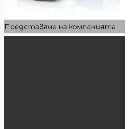
Представяне на компанията