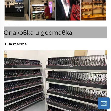
Опаковка и доставка
1. За теста 