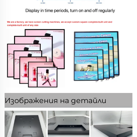
Изображения на детайли