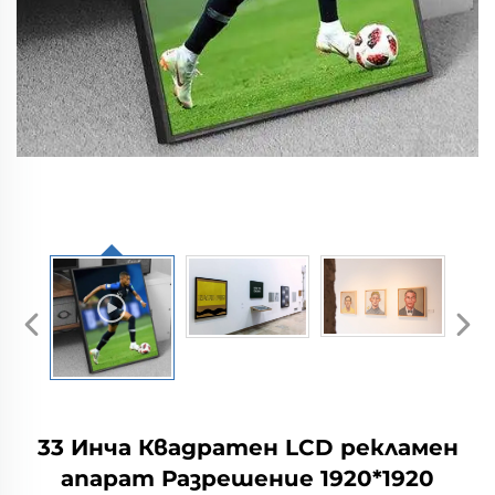
33 Инча Квадратен LCD рекламен
апарат Разрешение 1920*1920