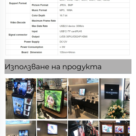
Използване на продукта