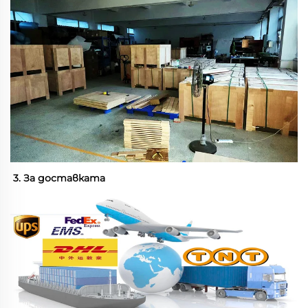
3. За доставката 