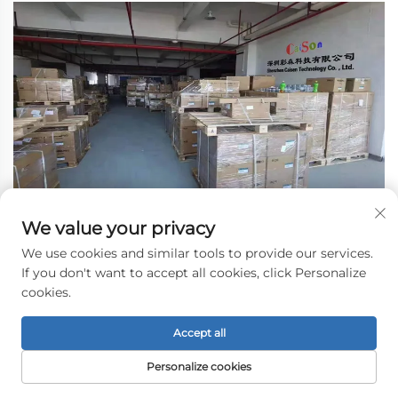
We value your privacy
We use cookies and similar tools to provide our services.
If you don't want to accept all cookies, click Personalize
cookies.
Accept all
Personalize cookies