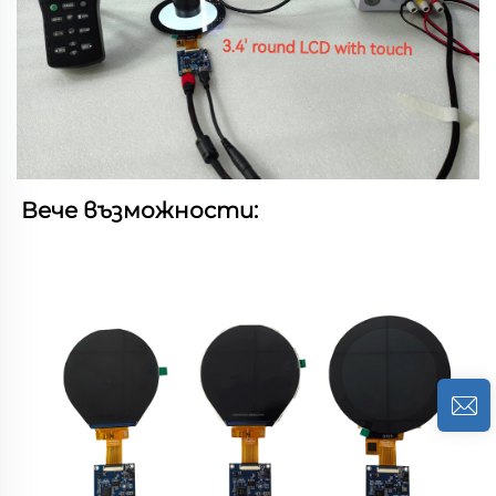
Вече възможности: 