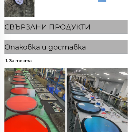
СВЪРЗАНИ ПРОДУКТИ
Опаковка и доставка
1. За теста 