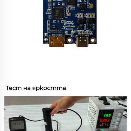
Тест на яркостта 