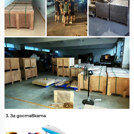
3. За доставката 