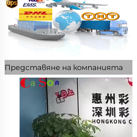
Представяне на компанията