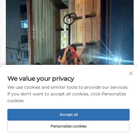
We value your privacy
We use cookies and similar tools to provide our services.
If you don't want to accept all cookies, click Personalize
cookies.
Accept all
Personalize cookies