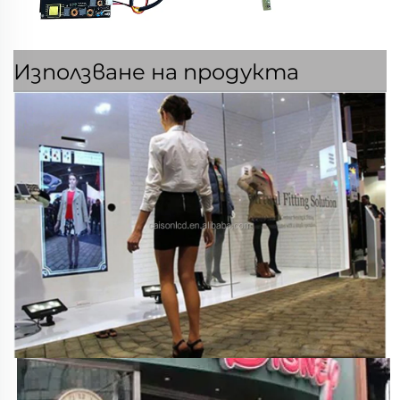
Използване на продукта