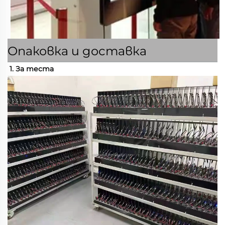
Опаковка и доставка
1. За теста 