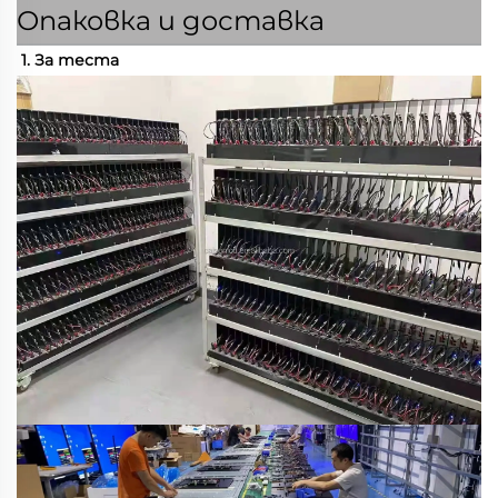
Опаковка и доставка
1. За теста 