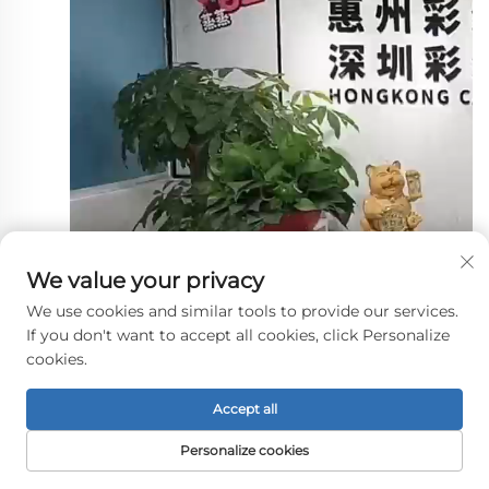
We value your privacy
We use cookies and similar tools to provide our services.
If you don't want to accept all cookies, click Personalize
cookies.
Accept all
Personalize cookies