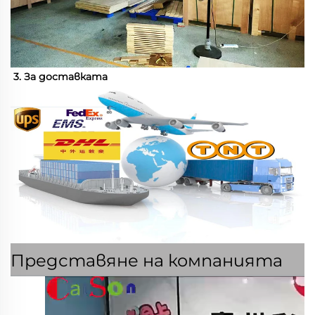
3. За доставката 
Представяне на компанията