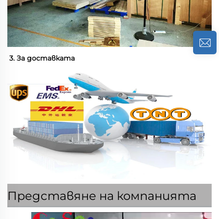
3. За доставката 
Представяне на компанията