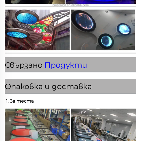
Свързано
Продукти
Опаковка и доставка
1. За теста 