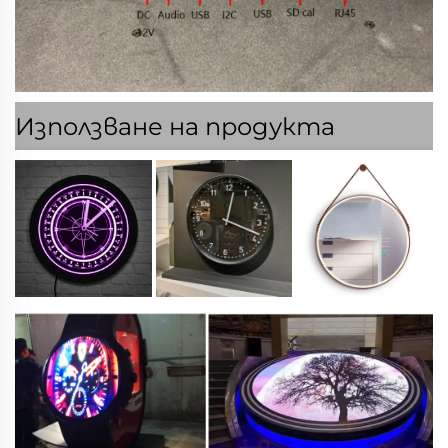
Използване на продукта