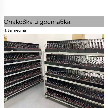
Опаковка и доставка
1. За теста 