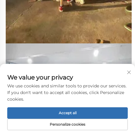
We value your privacy
We use cookies and similar tools to provide our services.
If you don't want to accept all cookies, click Personalize
cookies.
Accept all
Personalize cookies