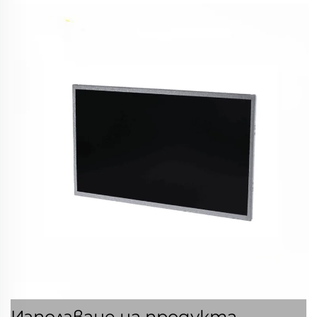
Използване на продукта