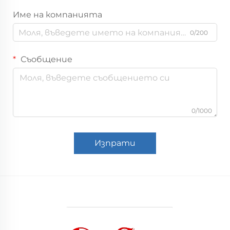
Име на компанията
0/200
Съобщение
0/1000
Изпрати