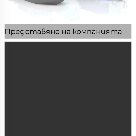
Представяне на компанията