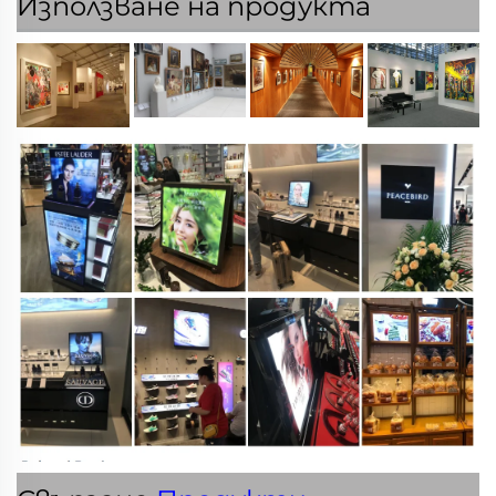
Използване на продукта