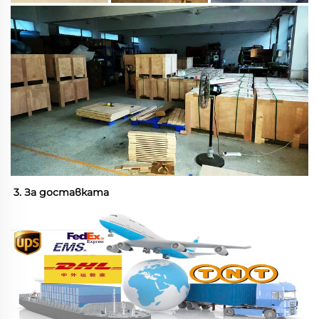
3. За доставката 