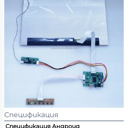
Спецификация
Спецификация 
Андроид 