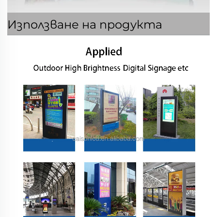
Използване на продукта