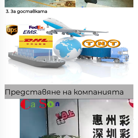
3. За доставката 
Представяне на компанията