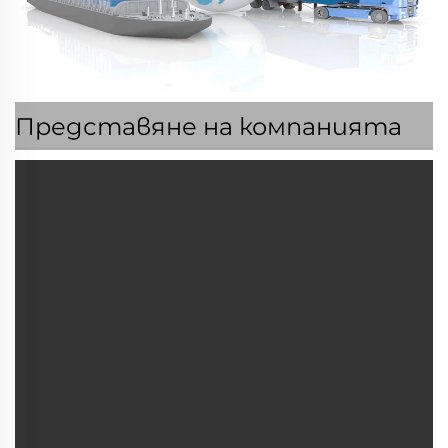
Представяне на компанията