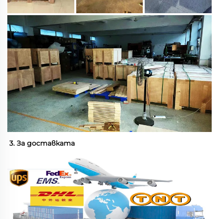
3. За доставката 