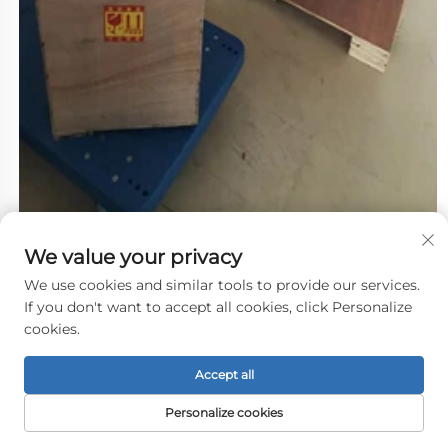
We value your privacy
We use cookies and similar tools to provide our services.
If you don't want to accept all cookies, click Personalize
cookies.
Accept all
Personalize cookies