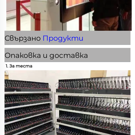
Свързано
Продукти
Опаковка и доставка
1. За теста 