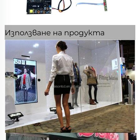
Използване на продукта