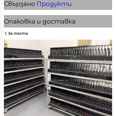
Свързано
Продукти
Опаковка и доставка
1. За теста 