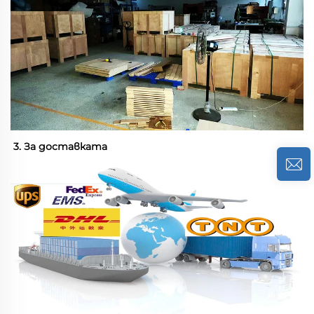
3. За доставката 