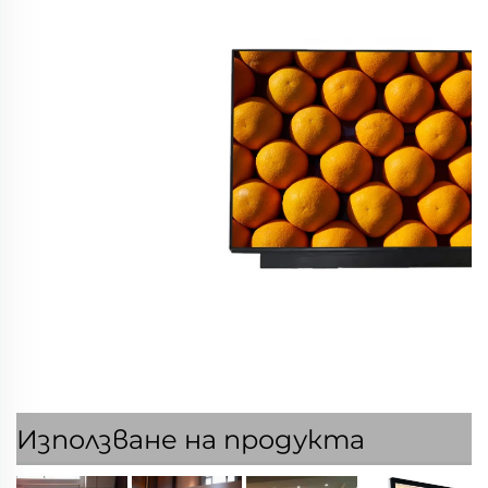
Използване на продукта