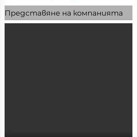
Представяне на компанията