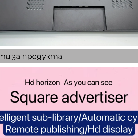
ти за продукта