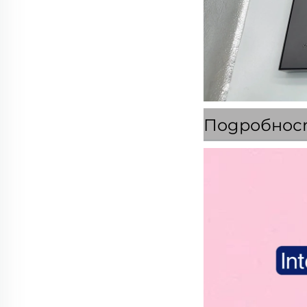
Подробнос