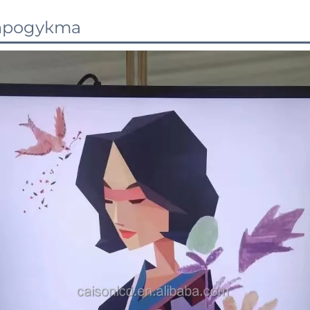
продукта