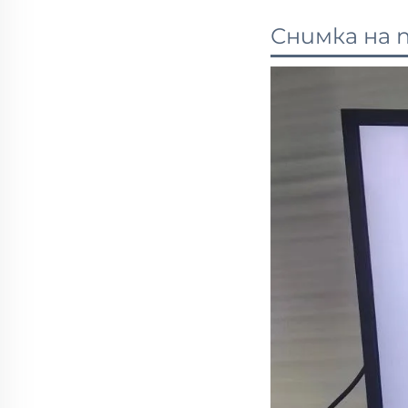
Снимка на 