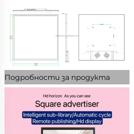
Подробности за продукта