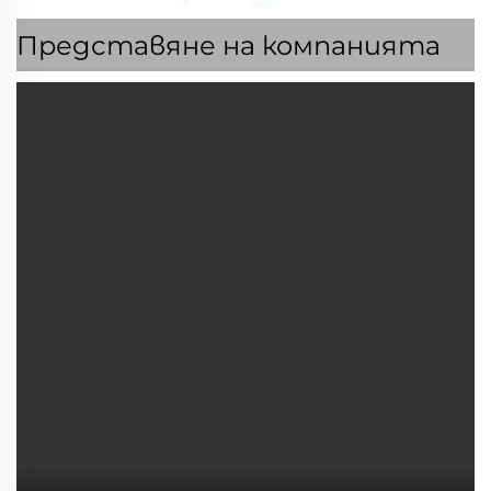
Представяне на компанията