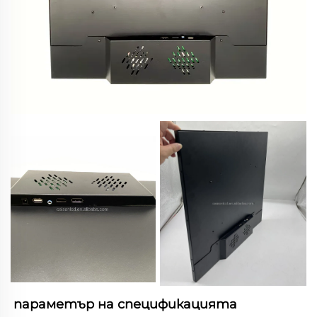
параметър на спецификацията 