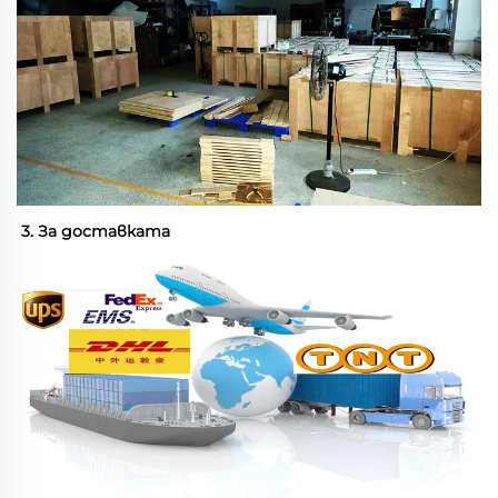
3. За доставката 