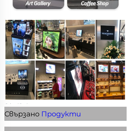
Свързано
Продукти