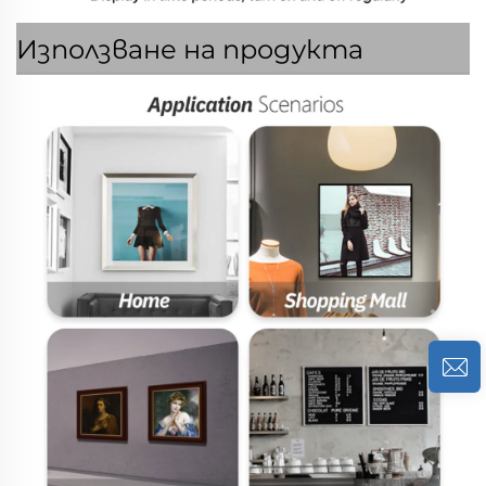
Използване на продукта