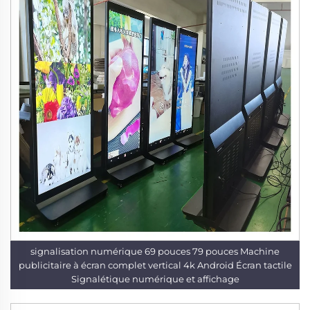
signalisation numérique 69 pouces 79 pouces Machine
publicitaire à écran complet vertical 4k Android Écran tactile
Signalétique numérique et affichage