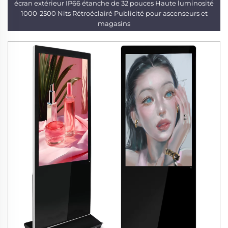
écran extérieur IP66 étanche de 32 pouces Haute luminosité
1000-2500 Nits Rétroéclairé Publicité pour ascenseurs et
magasins