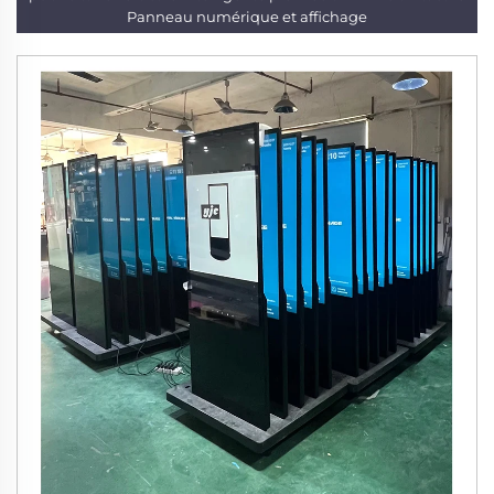
Panneau numérique et affichage