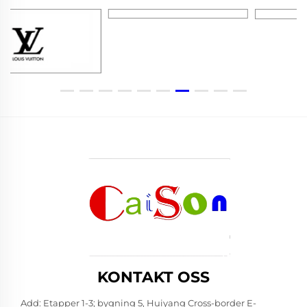
KONTAKT OSS
Add: Etapper 1-3; bygning 5, Huiyang Cross-border E-