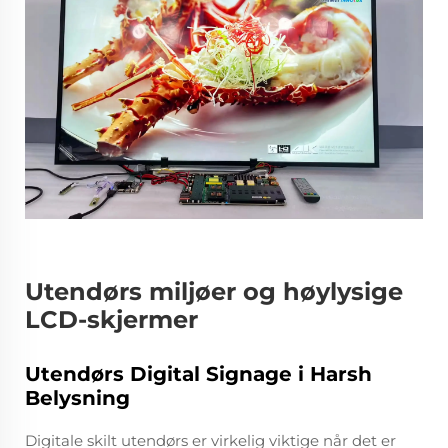
Utendørs miljøer og høylysige
LCD-skjermer
Utendørs Digital Signage i Harsh
Belysning
Digitale skilt utendørs er virkelig viktige når det er