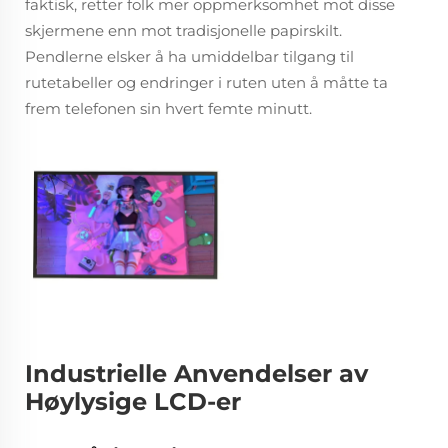
faktisk, retter folk mer oppmerksomhet mot disse
skjermene enn mot tradisjonelle papirskilt.
Pendlerne elsker å ha umiddelbar tilgang til
rutetabeller og endringer i ruten uten å måtte ta
frem telefonen sin hvert femte minutt.
Industrielle Anvendelser av
Høylysige LCD-er