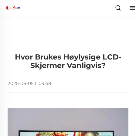
Hvor Brukes Høylysige LCD-
Skjermer Vanligvis?
2025-06-05 11:09:48