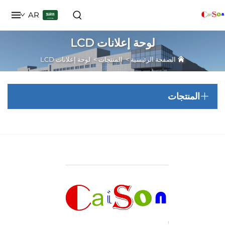
AR
لوحة إعلانات LCD
الصفحة الرئيسية
>
المنتجات
>
لوحة إعلانات LCD
منتجات