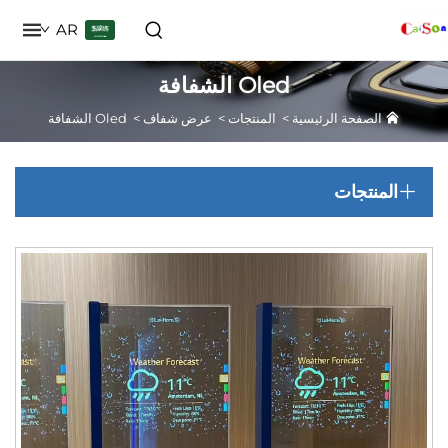
AR
Oled الشفافة
الصفحة الرئيسية
>
المنتجات
>
عرض شفاف
>
Oled الشفافة
منتجات