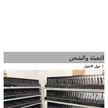
ئة والشحن