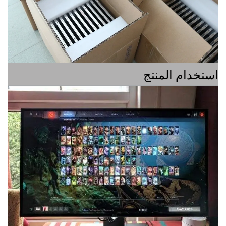
ام المنتج