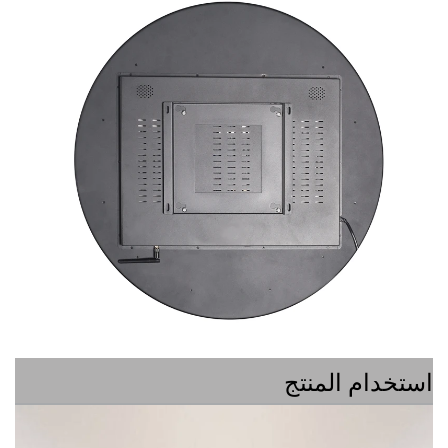
ام المنتج