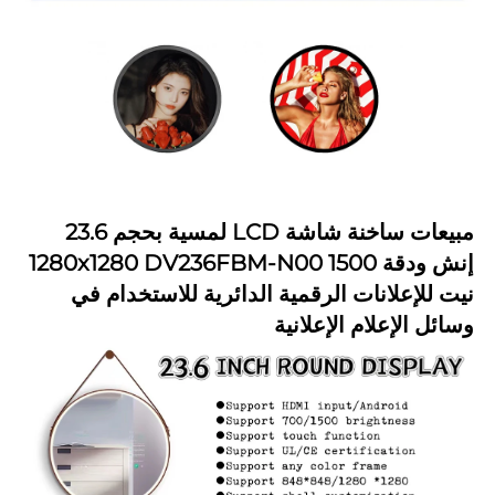
مبيعات ساخنة شاشة LCD لمسية بحجم 23.6 
إنش ودقة 1280x1280 DV236FBM-N00 1500 
نيت للإعلانات الرقمية الدائرية للاستخدام في 
الإعلام الإعلانية 