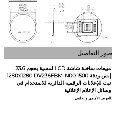
التفاصيل
مبيعات ساخنة شاشة LCD لمسية بحجم 23.6 
إنش ودقة 1280x1280 DV236FBM-N00 1500 
نيت للإعلانات الرقمية الدائرية للاستخدام في 
الإعلام الإعلانية 
لأمامي والخلفي 