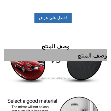
احصل على عرض
أسعار
وصف المنتج
المنتج