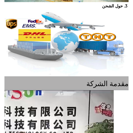
ة الشركة