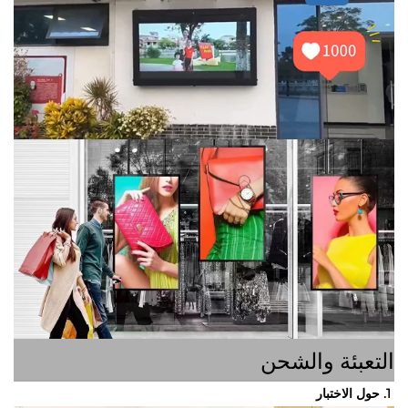
ئة والشحن