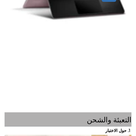
ئة والشحن