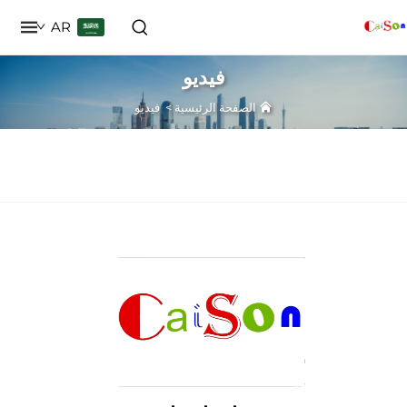
AR
فيديو
الصفحة الرئيسية
>
فيديو